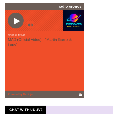
CHAT WITH US LIVE