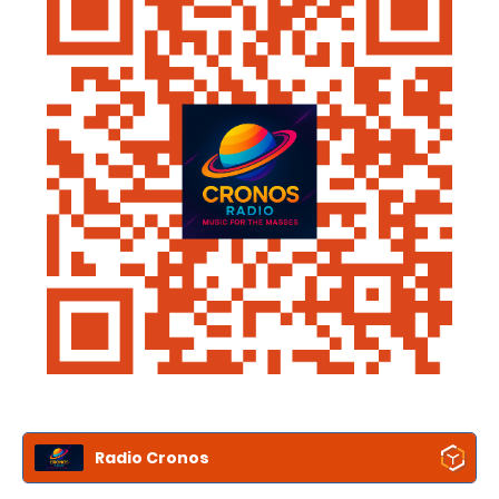
Radio Cronos